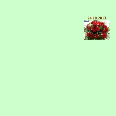
24.10.2013