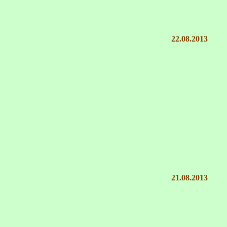
22.08.2013
21.08.2013