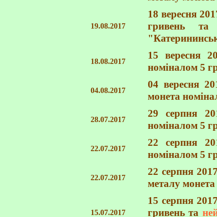
18 вересня 20
гривень т
19.08.2017
"Катерининськ
15 вересня 2
18.08.2017
номіналом 5 г
04 вересня 20
04.08.2017
монета номіна
29 серпня 20
28.07.2017
номіналом 5 г
22 серпня 20
22.07.2017
номіналом 5 г
22 серпня 201
22.07.2017
металу монета
15 серпня 201
гривень та
не
15.07.2017