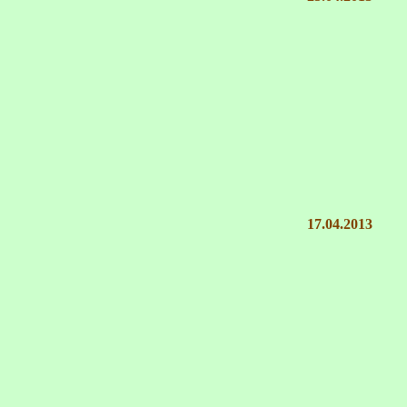
17.04.2013