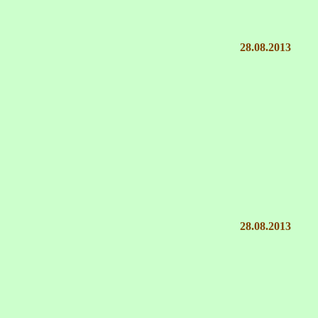
28.08.2013
28.08.2013