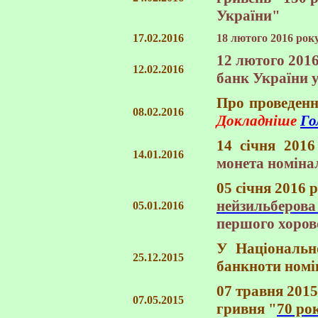
України"
17.02.2016
18 лютого 2016 рок
12 лютого 201
12.02.2016
банк України у
Про проведенн
08.02.2016
Докладніше
Го
14 січня 2016
14.01.2016
монета номіна
05 січня 2016 
нейзильберова
05.01.2016
першого хоров
У Національно
25.12.2015
банкноти номі
07 травня 2015
07.05.2015
гривня "
70 ро