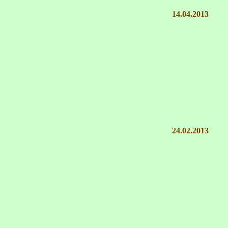
14.04.2013
24.02.2013