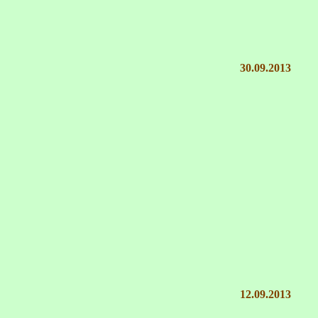
30.09.2013
12.09.2013