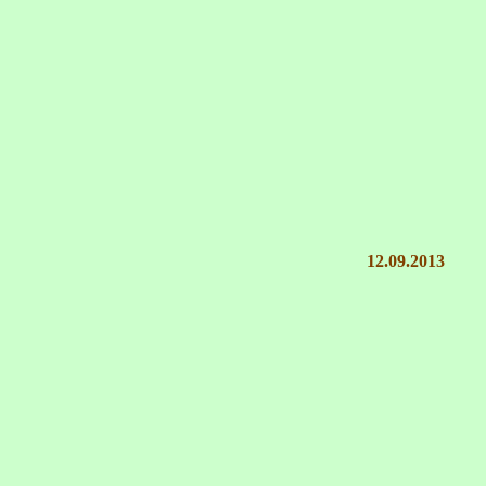
12.09.2013