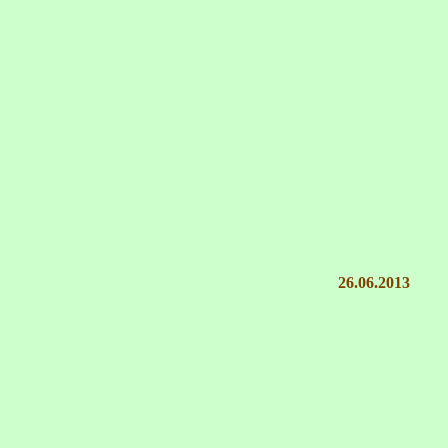
26.06.2013