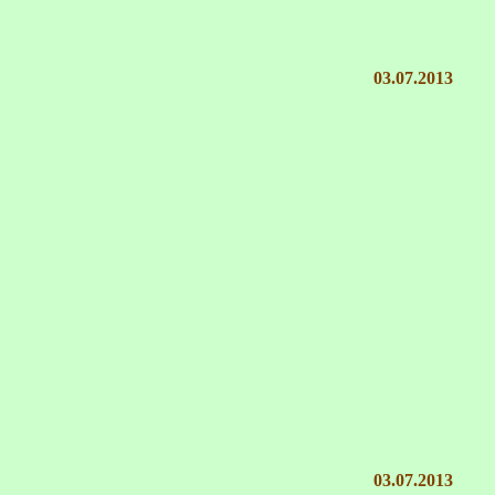
03.07.2013
03.07.2013