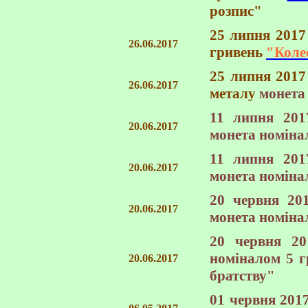
розпис"
25 липня 2017
26.06.2017
гривень
"Коле
25 липня 2017
26.06.2017
металу
монета
11 липня 201
20.06.2017
монета номіна
11 липня 201
20.06.2017
монета номіна
20 червня 20
20.06.2017
монета номіна
20 червня 2
номіналом 5 
20.06.2017
братству"
01 червня 201