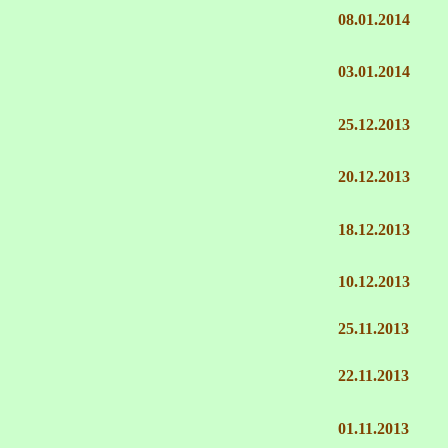
08.01.2014
03.01.2014
25.12.2013
20.12.2013
18.12.2013
10.12.2013
25.11.2013
22.11.2013
01.11.2013