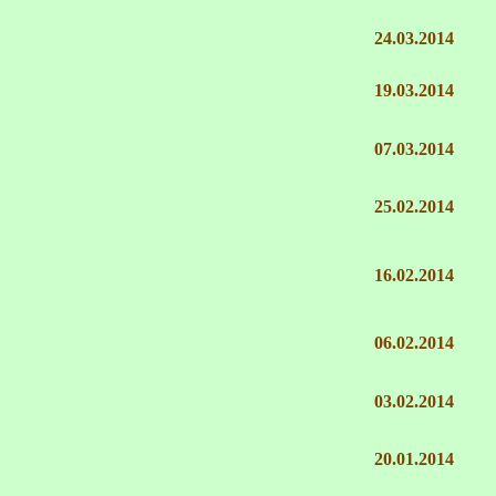
24.03.2014
19.03.2014
07.03.2014
25.02.2014
16.02.2014
06.02.2014
03.02.2014
20.01.2014