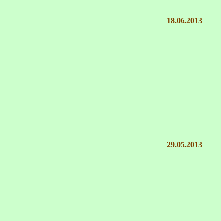
18.06.2013
29.05.2013