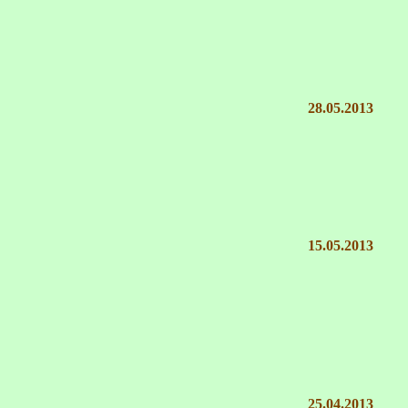
28.05.2013
15.05.2013
25.04.2013