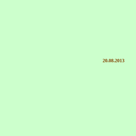
20.08.2013