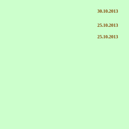
30.10.2013
25.10.2013
25.10.2013