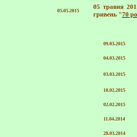
05 травня 201
05.05.2015
гривень "
70 р
09.03.2015
04.03.2015
03.03.2015
18.02.2015
02.02.2015
11.04.2014
28.03.2014