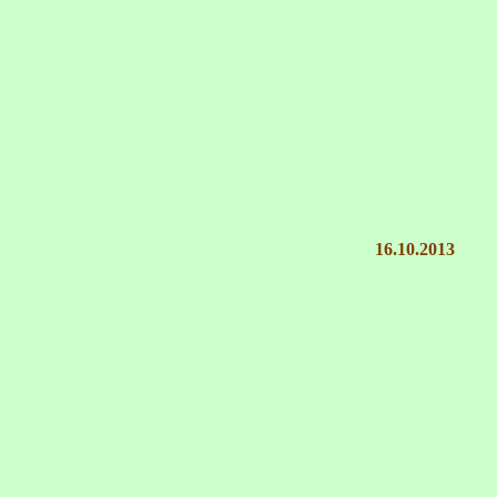
16.10.2013