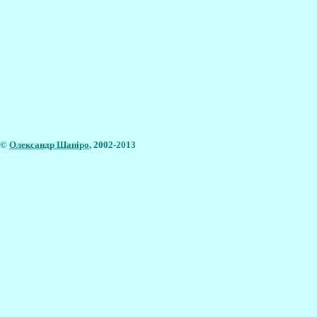
©
Олександр Шапіро
, 2002-2013