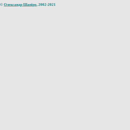
©
Олександр Шапіро
, 2002-2021